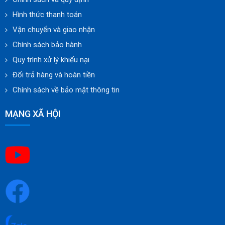
Hình thức thanh toán
Vận chuyển và giao nhận
Chính sách bảo hành
Quy trình xử lý khiếu nại
Đổi trả hàng và hoàn tiền
Chính sách về bảo mật thông tin
MẠNG XÃ HỘI