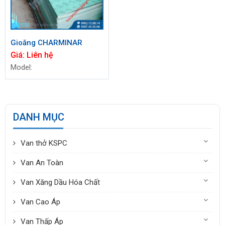
Gioăng CHARMINAR
Giá:
Liên hệ
Model:
DANH MỤC
Van thở KSPC
Van An Toàn
Van Xăng Dầu Hóa Chất
Van Cao Áp
Van Thấp Áp