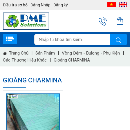
Điều tra sơ bộ
Đăng Nhập
Đăng ký
Trang Chủ
|
Sản Phẩm
|
Vòng Đệm - Bulong - Phụ Kiện
|
Các Thương Hiệu Khác
|
Gioăng CHARMINA
GIOĂNG CHARMINA