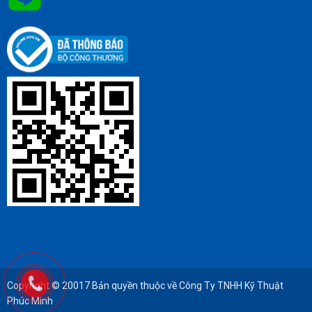
Copyright © 20017 Bản quyền thuộc về Công Ty TNHH Kỹ Thuật
Phúc Minh