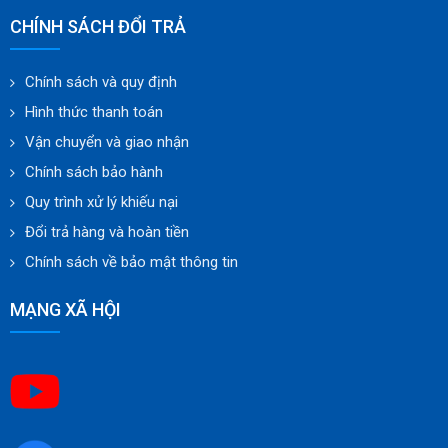
CHÍNH SÁCH ĐỔI TRẢ
Chính sách và quy định
Hình thức thanh toán
Vận chuyển và giao nhận
Chính sách bảo hành
Quy trình xử lý khiếu nại
Đổi trả hàng và hoàn tiền
Chính sách về bảo mật thông tin
MẠNG XÃ HỘI