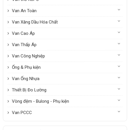
Van An Toàn
Van Xăng Dầu Hóa Chất
Van Cao Áp
Van Thấp Áp
Van Công Nghiệp
Ống & Phụ kiện
Van Ống Nhựa
Thiết Bị Đo Lường
Vòng đệm - Bulong - Phụ kiện
Van PCCC