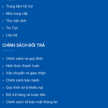
Trung tâm hỗ trợ
Nhà cung cấp
Thư viện ảnh
Tin Tức
Liên hệ
CHÍNH SÁCH ĐỔI TRẢ
Chính sách và quy định
Hình thức thanh toán
Vận chuyển và giao nhận
Chính sách bảo hành
Quy trình xử lý khiếu nại
Đổi trả hàng và hoàn tiền
Chính sách về bảo mật thông tin