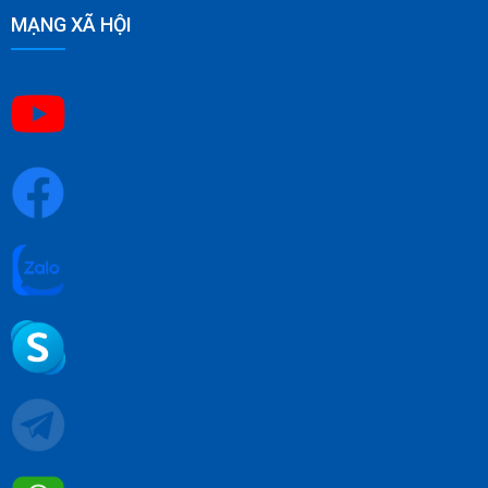
MẠNG XÃ HỘI