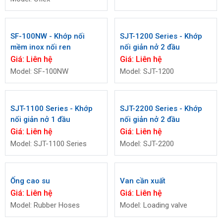
SF-100NW - Khớp nối
SJT-1200 Series - Khớp
mềm inox nối ren
nối giản nở 2 đầu
Giá:
Liên hệ
Giá:
Liên hệ
Model: SF-100NW
Model: SJT-1200
SJT-1100 Series - Khớp
SJT-2200 Series - Khớp
nối giản nở 1 đầu
nối giản nở 2 đầu
Giá:
Liên hệ
Giá:
Liên hệ
Model: SJT-1100 Series
Model: SJT-2200
Ống cao su
Van cần xuất
Giá:
Liên hệ
Giá:
Liên hệ
Model: Rubber Hoses
Model: Loading valve