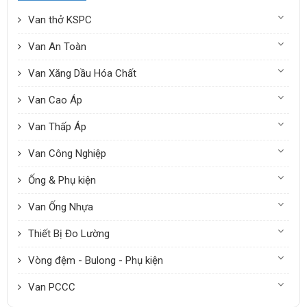
Van thở KSPC
Van An Toàn
Van Xăng Dầu Hóa Chất
Van Cao Áp
Van Thấp Áp
Van Công Nghiệp
Ống & Phụ kiện
Van Ống Nhựa
Thiết Bị Đo Lường
Vòng đệm - Bulong - Phụ kiện
Van PCCC