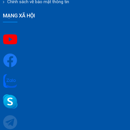
Chính sách về bảo mật thông tin
MẠNG XÃ HỘI