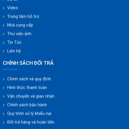
Video
Trung tâm hỗ trợ
Nhà cung cấp
Thư viện ảnh
Tin Tức
Liên hệ
CHÍNH SÁCH ĐỔI TRẢ
Chính sách và quy định
Hình thức thanh toán
Vận chuyển và giao nhận
Chính sách bảo hành
Quy trình xử lý khiếu nại
Đổi trả hàng và hoàn tiền