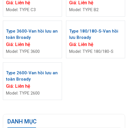
Giá:
Liên hệ
Giá:
Liên hệ
Model: TYPE C3
Model: TYPE B2
Type 3600-Van hồi lưu an
Type 180/180-S-Van hồi
toàn Broady
lưu Broady
Giá:
Liên hệ
Giá:
Liên hệ
Model: TYPE 3600
Model: TYPE 180/180-S
Type 2600-Van hồi lưu an
toàn Broady
Giá:
Liên hệ
Model: TYPE 2600
DANH MỤC