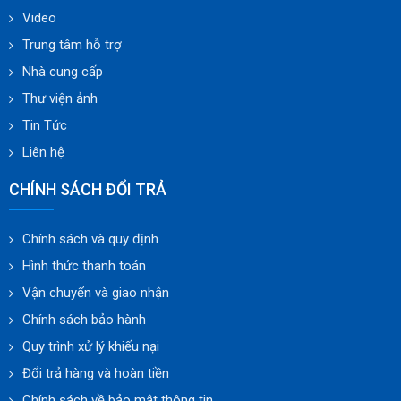
Video
Trung tâm hỗ trợ
Nhà cung cấp
Thư viện ảnh
Tin Tức
Liên hệ
CHÍNH SÁCH ĐỔI TRẢ
Chính sách và quy định
Hình thức thanh toán
Vận chuyển và giao nhận
Chính sách bảo hành
Quy trình xử lý khiếu nại
Đổi trả hàng và hoàn tiền
Chính sách về bảo mật thông tin