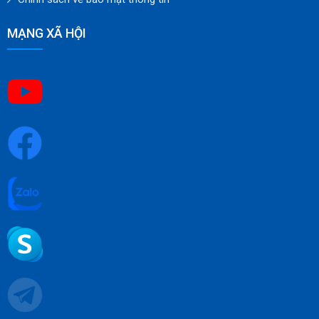
MẠNG XÃ HỘI