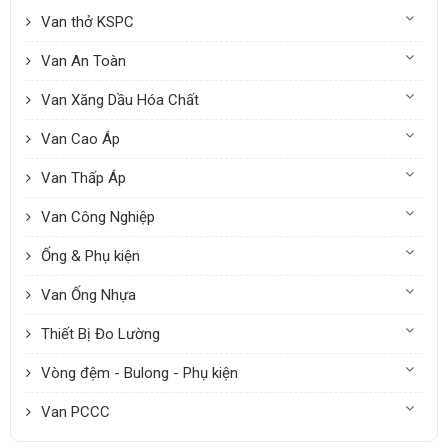
Van thở KSPC
Van An Toàn
Van Xăng Dầu Hóa Chất
Van Cao Áp
Van Thấp Áp
Van Công Nghiệp
Ống & Phụ kiện
Van Ống Nhựa
Thiết Bị Đo Lường
Vòng đệm - Bulong - Phụ kiện
Van PCCC