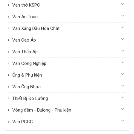
Van thở KSPC
Van An Toàn
Van Xăng Dầu Hóa Chất
Van Cao Áp
Van Thấp Áp
Van Công Nghiệp
Ống & Phụ kiện
Van Ống Nhựa
Thiết Bị Đo Lường
Vòng đệm - Bulong - Phụ kiện
Van PCCC