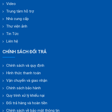
Video
Trung tâm hỗ trợ
Nhà cung cấp
Thư viện ảnh
Tin Tức
Liên hệ
CHÍNH SÁCH ĐỔI TRẢ
Chính sách và quy định
Hình thức thanh toán
Vận chuyển và giao nhận
Chính sách bảo hành
Quy trình xử lý khiếu nại
Đổi trả hàng và hoàn tiền
Chính sách về bảo mật thông tin