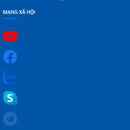
MẠNG XÃ HỘI