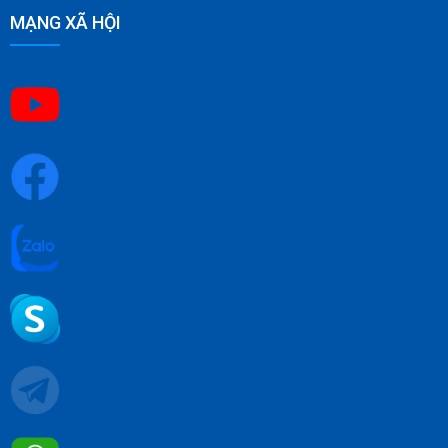
MẠNG XÃ HỘI