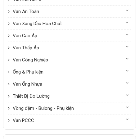
Van An Toàn
Van Xăng Dầu Hóa Chất
Van Cao Áp
Van Thấp Áp
Van Công Nghiệp
Ống & Phụ kiện
Van Ống Nhựa
Thiết Bị Đo Lường
Vòng đệm - Bulong - Phụ kiện
Van PCCC