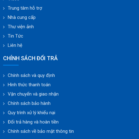
Trung tâm hỗ trợ
Nhà cung cấp
Thư viện ảnh
Tin Tức
Liên hệ
CHÍNH SÁCH ĐỔI TRẢ
Chính sách và quy định
Hình thức thanh toán
Vận chuyển và giao nhận
Chính sách bảo hành
Quy trình xử lý khiếu nại
Đổi trả hàng và hoàn tiền
Chính sách về bảo mật thông tin