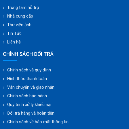
Trung tâm hỗ trợ
Nhà cung cấp
Thư viện ảnh
Tin Tức
Liên hệ
CHÍNH SÁCH ĐỔI TRẢ
Chính sách và quy định
Hình thức thanh toán
Vận chuyển và giao nhận
Chính sách bảo hành
Quy trình xử lý khiếu nại
Đổi trả hàng và hoàn tiền
Chính sách về bảo mật thông tin