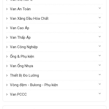
Van An Toàn
Van Xăng Dầu Hóa Chất
Van Cao Áp
Van Thấp Áp
Van Công Nghiệp
Ống & Phụ kiện
Van Ống Nhựa
Thiết Bị Đo Lường
Vòng đệm - Bulong - Phụ kiện
Van PCCC