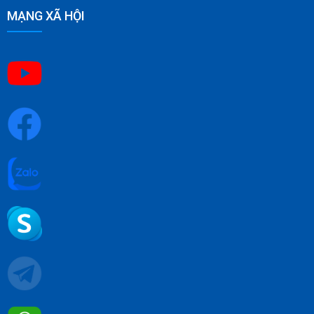
MẠNG XÃ HỘI