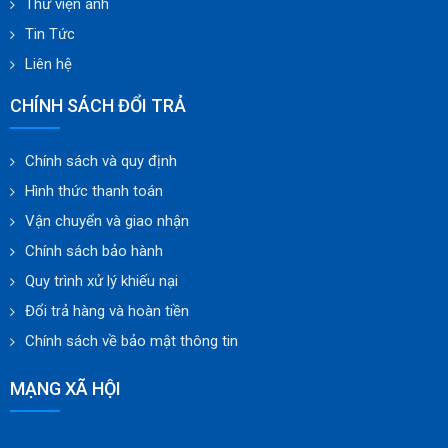
Thư viện ảnh
Tin Tức
Liên hệ
CHÍNH SÁCH ĐỔI TRẢ
Chính sách và quy định
Hình thức thanh toán
Vận chuyển và giao nhận
Chính sách bảo hành
Quy trình xử lý khiếu nại
Đổi trả hàng và hoàn tiền
Chính sách về bảo mật thông tin
MẠNG XÃ HỘI