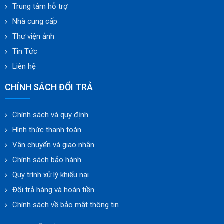
Trung tâm hỗ trợ
Nhà cung cấp
Thư viện ảnh
Tin Tức
Liên hệ
CHÍNH SÁCH ĐỔI TRẢ
Chính sách và quy định
Hình thức thanh toán
Vận chuyển và giao nhận
Chính sách bảo hành
Quy trình xử lý khiếu nại
Đổi trả hàng và hoàn tiền
Chính sách về bảo mật thông tin