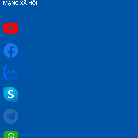
MẠNG XÃ HỘI