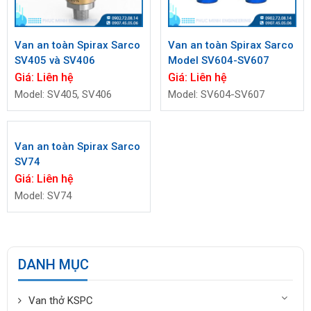
Van an toàn Spirax Sarco
Van an toàn Spirax Sarco
SV405 và SV406
Model SV604-SV607
Giá:
Liên hệ
Giá:
Liên hệ
Model: SV405, SV406
Model: SV604-SV607
Van an toàn Spirax Sarco
SV74
Giá:
Liên hệ
Model: SV74
DANH MỤC
Van thở KSPC