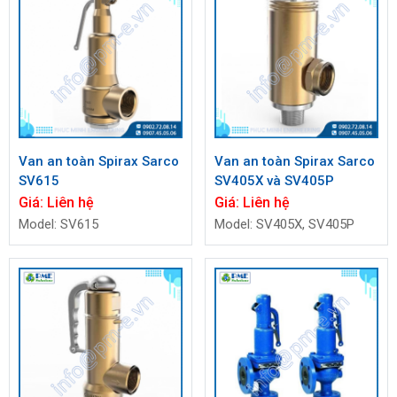
Van an toàn Spirax Sarco
Van an toàn Spirax Sarco
SV615
SV405X và SV405P
Giá:
Liên hệ
Giá:
Liên hệ
Model: SV615​​​​​​​
Model: SV405X, SV405P