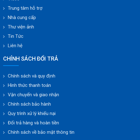
Trung tâm hỗ trợ
Nhà cung cấp
Thư viện ảnh
Tin Tức
Liên hệ
CHÍNH SÁCH ĐỔI TRẢ
Chính sách và quy định
Hình thức thanh toán
Vận chuyển và giao nhận
Chính sách bảo hành
Quy trình xử lý khiếu nại
Đổi trả hàng và hoàn tiền
Chính sách về bảo mật thông tin