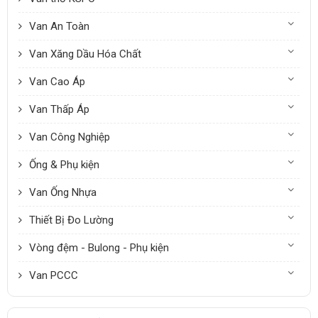
Van An Toàn
Van Xăng Dầu Hóa Chất
Van Cao Áp
Van Thấp Áp
Van Công Nghiệp
Ống & Phụ kiện
Van Ống Nhựa
Thiết Bị Đo Lường
Vòng đệm - Bulong - Phụ kiện
Van PCCC