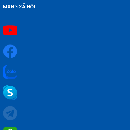
MẠNG XÃ HỘI