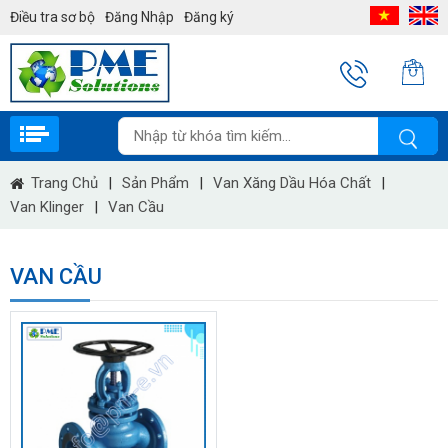
Điều tra sơ bộ
Đăng Nhập
Đăng ký
Trang Chủ
|
Sản Phẩm
|
Van Xăng Dầu Hóa Chất
|
Van Klinger
|
Van Cầu
VAN CẦU