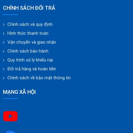
CHÍNH SÁCH ĐỔI TRẢ
Chính sách và quy định
Hình thức thanh toán
Vận chuyển và giao nhận
Chính sách bảo hành
Quy trình xử lý khiếu nại
Đổi trả hàng và hoàn tiền
Chính sách về bảo mật thông tin
MẠNG XÃ HỘI