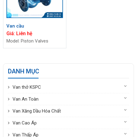
Van cầu
Giá:
Liên hệ
Model: Piston Valves
DANH MỤC
Van thở KSPC
Van An Toàn
Van Xăng Dầu Hóa Chất
Van Cao Áp
Van Thấp Áp