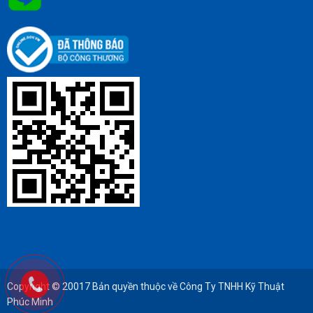
Copyright © 20017 Bản quyền thuộc về Công Ty TNHH Kỹ Thuật
Phúc Minh