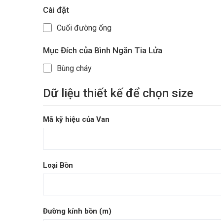
Cài đặt
Cuối đường ống
Mục Đích của Bình Ngăn Tia Lửa
Bùng cháy
Dữ liệu thiết kế để chọn size
Mã kỹ hiệu của Van
Loại Bồn
Đường kính bồn (m)