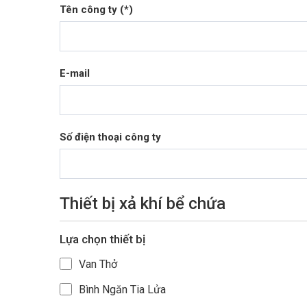
Tên công ty (*)
E-mail
Số điện thoại công ty
Thiết bị xả khí bể chứa
Lựa chọn thiết bị
Van Thở
Bình Ngăn Tia Lửa