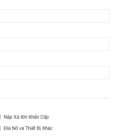
Nắp Xả Khí Khẩn Cấp
Đĩa Nổ và Thiết Bị Khác