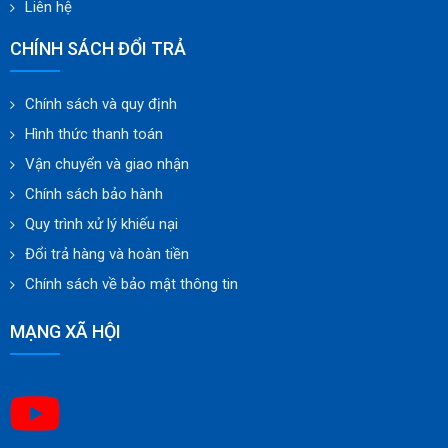
Liên hệ
CHÍNH SÁCH ĐỔI TRẢ
Chính sách và quy định
Hình thức thanh toán
Vận chuyển và giao nhận
Chính sách bảo hành
Quy trình xử lý khiếu nại
Đổi trả hàng và hoàn tiền
Chính sách về bảo mật thông tin
MẠNG XÃ HỘI