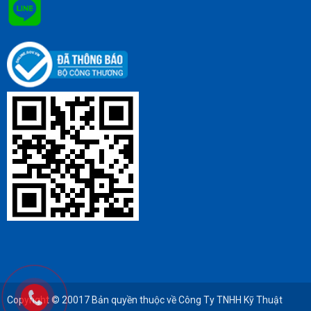
Copyright © 20017 Bản quyền thuộc về Công Ty TNHH Kỹ Thuật