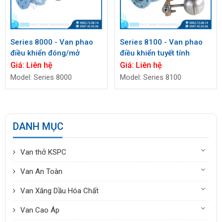
Series 8000 - Van phao
Series 8100 - Van phao
điều khiển đóng/mở
điều khiển tuyết tính
Giá:
Liên hệ
Giá:
Liên hệ
Model: Series 8000
Model: Series 8100
DANH MỤC
Van thở KSPC
Van An Toàn
Van Xăng Dầu Hóa Chất
Van Cao Áp