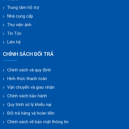
Trung tâm hỗ trợ
Nhà cung cấp
Thư viện ảnh
Tin Tức
Liên hệ
CHÍNH SÁCH ĐỔI TRẢ
Chính sách và quy định
Hình thức thanh toán
Vận chuyển và giao nhận
Chính sách bảo hành
Quy trình xử lý khiếu nại
Đổi trả hàng và hoàn tiền
Chính sách về bảo mật thông tin