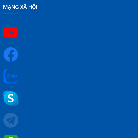
MẠNG XÃ HỘI