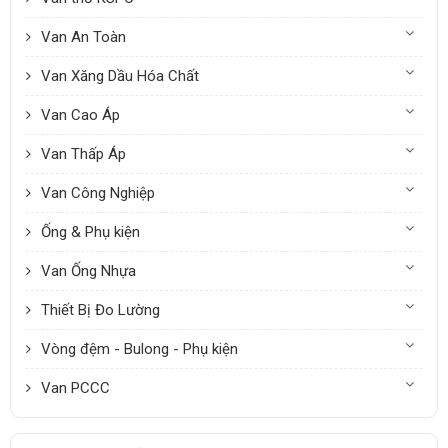
Van An Toàn
Van Xăng Dầu Hóa Chất
Van Cao Áp
Van Thấp Áp
Van Công Nghiệp
Ống & Phụ kiện
Van Ống Nhựa
Thiết Bị Đo Lường
Vòng đệm - Bulong - Phụ kiện
Van PCCC