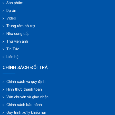
Sản phẩm
Dự án
Video
Trung tâm hỗ trợ
Nhà cung cấp
Thư viện ảnh
Tin Tức
Liên hệ
CHÍNH SÁCH ĐỔI TRẢ
Chính sách và quy định
Hình thức thanh toán
Vận chuyển và giao nhận
Chính sách bảo hành
Quy trình xử lý khiếu nại