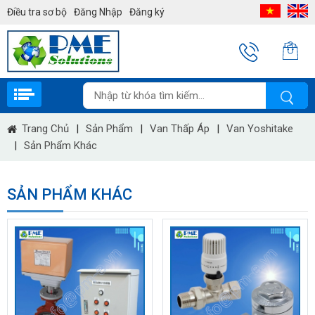
Điều tra sơ bộ
Đăng Nhập
Đăng ký
Trang Chủ
|
Sản Phẩm
|
Van Thấp Áp
|
Van Yoshitake
|
Sản Phẩm Khác
SẢN PHẨM KHÁC