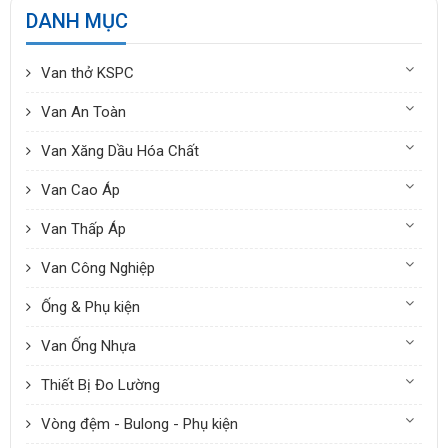
DANH MỤC
Van thở KSPC
Van An Toàn
Van Xăng Dầu Hóa Chất
Van Cao Áp
Van Thấp Áp
Van Công Nghiệp
Ống & Phụ kiện
Van Ống Nhựa
Thiết Bị Đo Lường
Vòng đệm - Bulong - Phụ kiện