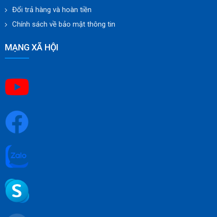
Đổi trả hàng và hoàn tiền
Chính sách về bảo mật thông tin
MẠNG XÃ HỘI