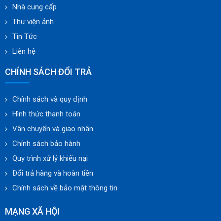
Nhà cung cấp
Thư viện ảnh
Tin Tức
Liên hệ
CHÍNH SÁCH ĐỔI TRẢ
Chính sách và quy định
Hình thức thanh toán
Vận chuyển và giao nhận
Chính sách bảo hành
Quy trình xử lý khiếu nại
Đổi trả hàng và hoàn tiền
Chính sách về bảo mật thông tin
MẠNG XÃ HỘI