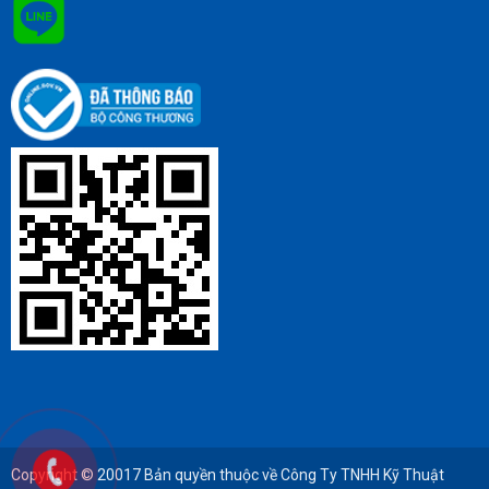
Copyright © 20017 Bản quyền thuộc về Công Ty TNHH Kỹ Thuật