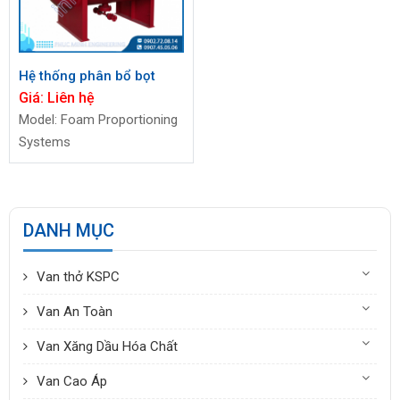
Hệ thống phân bổ bọt
Giá:
Liên hệ
Model: Foam Proportioning
Systems
DANH MỤC
Van thở KSPC
Van An Toàn
Van Xăng Dầu Hóa Chất
Van Cao Áp