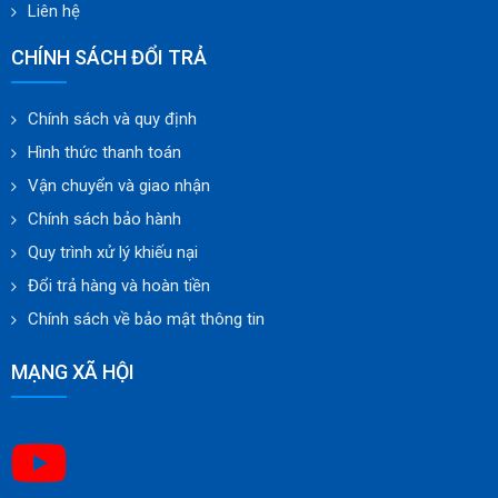
Liên hệ
CHÍNH SÁCH ĐỔI TRẢ
Chính sách và quy định
Hình thức thanh toán
Vận chuyển và giao nhận
Chính sách bảo hành
Quy trình xử lý khiếu nại
Đổi trả hàng và hoàn tiền
Chính sách về bảo mật thông tin
MẠNG XÃ HỘI