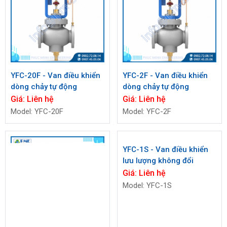
YFC-20F​​​​​​​ - Van điều khiển
YFC-2F​​​​​​​ - Van điều khiển
dòng chảy tự động
dòng chảy tự động
Giá:
Liên hệ
Giá:
Liên hệ
Model: YFC-20F
Model: YFC-2F