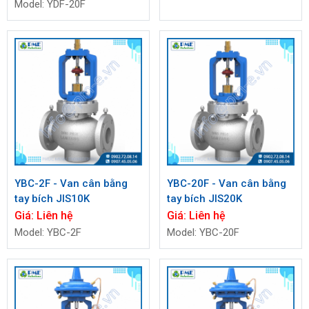
Model: YDF-20F
YBC-2F - Van cân bằng
YBC-20F - Van cân bằng
tay bích JIS10K
tay bích JIS20K
Giá:
Liên hệ
Giá:
Liên hệ
Model: YBC-2F
Model: YBC-20F