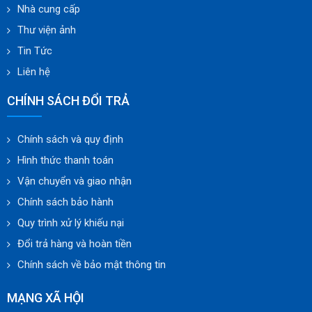
Nhà cung cấp
Thư viện ảnh
Tin Tức
Liên hệ
CHÍNH SÁCH ĐỔI TRẢ
Chính sách và quy định
Hình thức thanh toán
Vận chuyển và giao nhận
Chính sách bảo hành
Quy trình xử lý khiếu nại
Đổi trả hàng và hoàn tiền
Chính sách về bảo mật thông tin
MẠNG XÃ HỘI