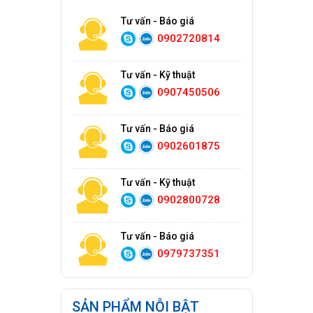
Tư vấn - Báo giá
0902720814
Tư vấn - Kỹ thuật
0907450506
Tư vấn - Báo giá
0902601875
Tư vấn - Kỹ thuật
0902800728
Tư vấn - Báo giá
0979737351
SẢN PHẨM NỖI BẬT