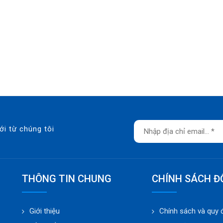
ới từ chúng tôi
THÔNG TIN CHUNG
CHÍNH SÁCH Đ
Giới thiệu
Chính sách và quy 