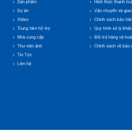
Sản phẩm
Hình thức thanh to
Dự án
Vận chuyển và gia
Video
Chính sách bảo hà
Trung tâm hỗ trợ
Quy trình xử lý khiế
Nhà cung cấp
Đổi trả hàng và hoà
Thư viện ảnh
Chính sách về bảo 
Tin Tức
Liên hệ