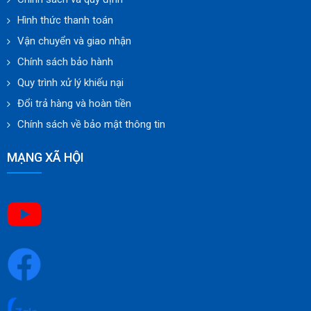
Hình thức thanh toán
Vận chuyển và giao nhận
Chính sách bảo hành
Quy trình xử lý khiếu nại
Đổi trả hàng và hoàn tiền
Chính sách về bảo mật thông tin
MẠNG XÃ HỘI