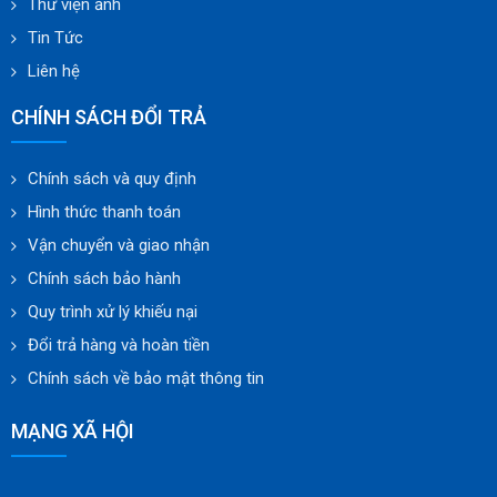
Thư viện ảnh
Tin Tức
Liên hệ
CHÍNH SÁCH ĐỔI TRẢ
Chính sách và quy định
Hình thức thanh toán
Vận chuyển và giao nhận
Chính sách bảo hành
Quy trình xử lý khiếu nại
Đổi trả hàng và hoàn tiền
Chính sách về bảo mật thông tin
MẠNG XÃ HỘI