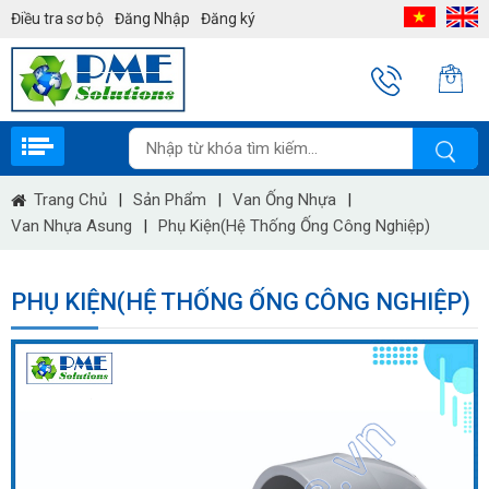
Điều tra sơ bộ
Đăng Nhập
Đăng ký
Trang Chủ
|
Sản Phẩm
|
Van Ống Nhựa
|
Van Nhựa Asung
|
Phụ Kiện(Hệ Thống Ống Công Nghiệp)
PHỤ KIỆN(HỆ THỐNG ỐNG CÔNG NGHIỆP)